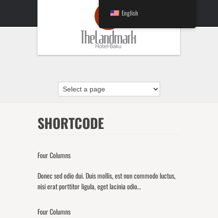
English
SHORTCODE
Four Columns
Donec sed odio dui. Duis mollis, est non commodo luctus,
nisi erat porttitor ligula, eget lacinia odio…
Four Columns