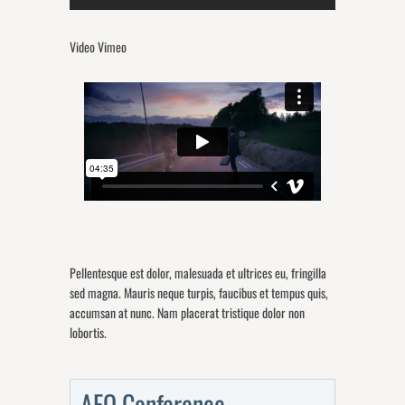
Video Vimeo
Pellentesque est dolor, malesuada et ultrices eu, fringilla
sed magna. Mauris neque turpis, faucibus et tempus quis,
accumsan at nunc. Nam placerat tristique dolor non
lobortis.
AEO Conference