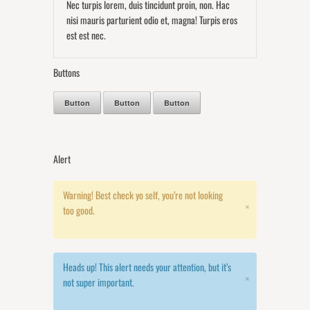
Nec turpis lorem, duis tincidunt proin, non. Hac
nisi mauris parturient odio et, magna! Turpis eros
est est nec.
Buttons
Button
Button
Button
Alert
Warning! Best check yo self, you’re not looking
×
too good.
Heads up! This alert needs your attention, but it’s
×
not super important.