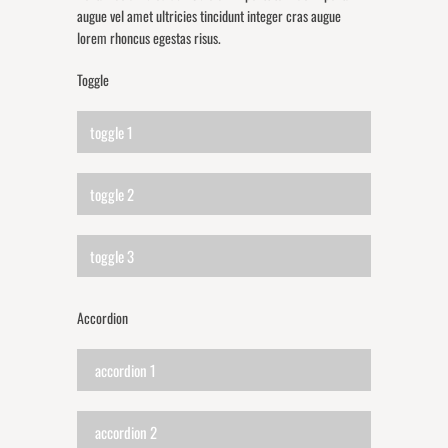
augue vel amet ultricies tincidunt integer cras augue
lorem rhoncus egestas risus.
Toggle
toggle 1
toggle 2
toggle 3
Accordion
accordion 1
accordion 2