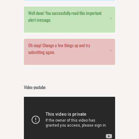
Well done! You successfully read this important
×
alert message.
Oh snap! Change a few things up and try
×
submitting again.
Video youtube