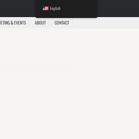
English
ETING & EVENTS
ABOUT
CONTACT