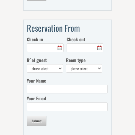
Reservation From
Check in
Check out
N°of guest
Room type
Your Name
Your Email
Submit